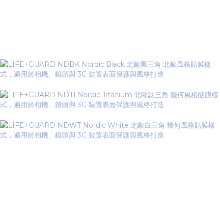
▼ Nordic Series 北歐三角系列
▼ Geometric Camo Series 幾
何迷彩系列