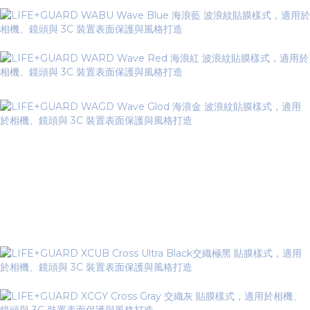
Cross Series 交織系列
▼