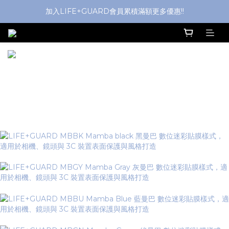
加入LIFE+GUARD會員累積滿額更多優惠!!
▼ Mamba Series 曼巴系列