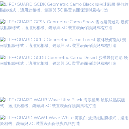
▼ Wave Series 海浪系列