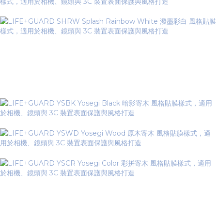
Yosegi Series 寄木系列
▼
Forge Series 鍛造系列
▼