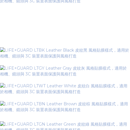
Leather Series 皮紋系列
▼