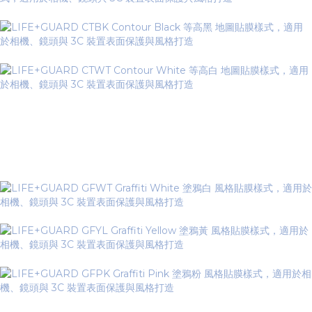
Graffiti Series 塗鴉系列
▼