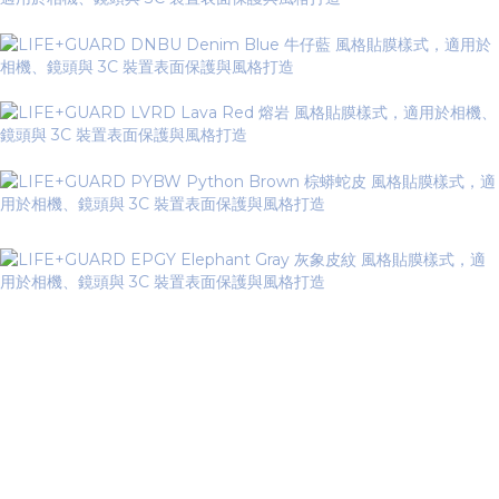
▼ Texture Series 紋理系列