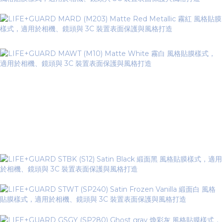
▼ Satin Series 緞面系列