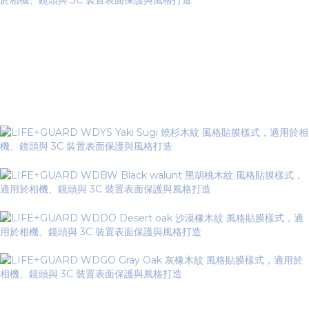
Wood Series 木紋系列
▼