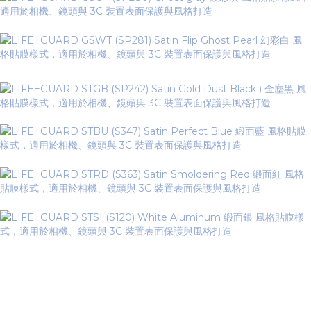
▼ Glossy Series 亮面系列