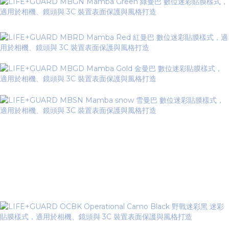
▼ Operational Camo Series 野
戰迷彩系列