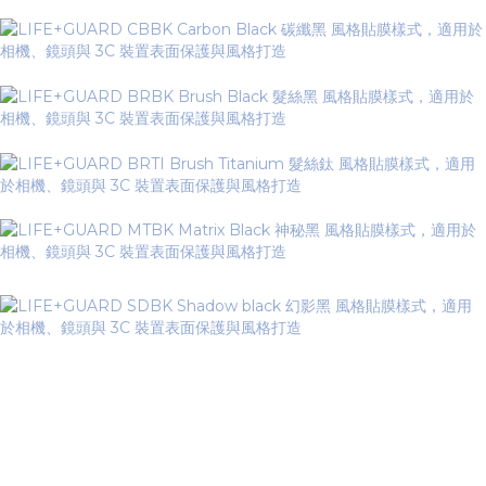
▼ Matte Series 霧面系列