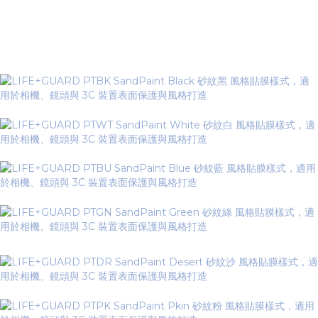
▼ Sand Paint Series 砂紋系列