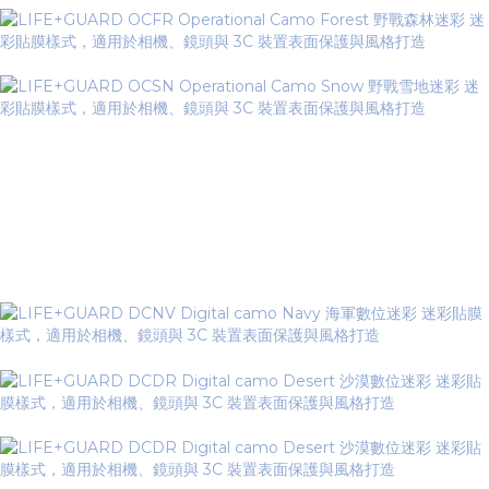
Digital camo Series 數位迷彩
▼
系列