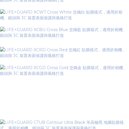
Contour Series 等高系列
▼