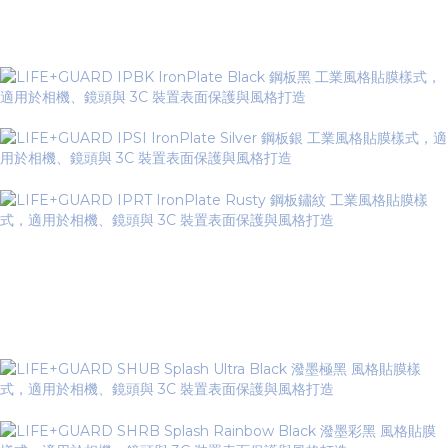
IronPlate Series 鋼板紋系列
▼
Splash Series 潑墨系列
▼