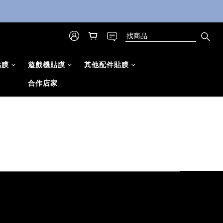
貼膜
遊戲機貼膜
其他配件貼膜
合作店家