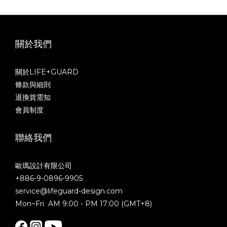
關於我們
關於LIFE+GUARD
條款與細則
退換貨需知
會員制度
聯絡我們
歐瑪設計有限公司
+886-9-0896-9905
service@lifeguard-design.com
Mon~Fri AM 9:00 - PM 17:00 (GMT+8)