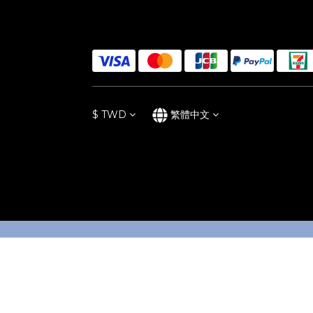
$
TWD
繁體中文