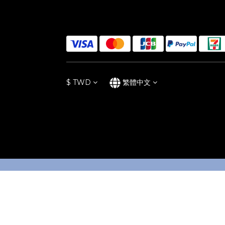
$
TWD
繁體中文