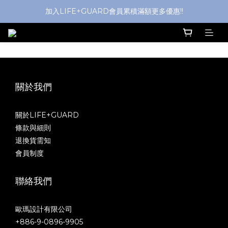
加入LIFE+GUARD會員累積滿額更多優惠!!
關於我們
關於LIFE+GUARD
條款與細則
退換貨需知
會員制度
聯絡我們
歐瑪設計有限公司
+886-9-0896-9905